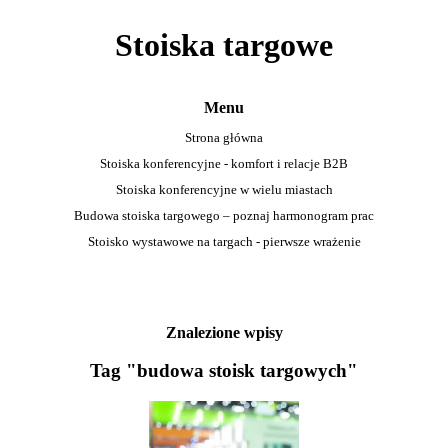
Stoiska targowe
Menu
Strona główna
Stoiska konferencyjne - komfort i relacje B2B
Stoiska konferencyjne w wielu miastach
Budowa stoiska targowego – poznaj harmonogram prac
Stoisko wystawowe na targach - pierwsze wrażenie
Znalezione wpisy
Tag "budowa stoisk targowych"