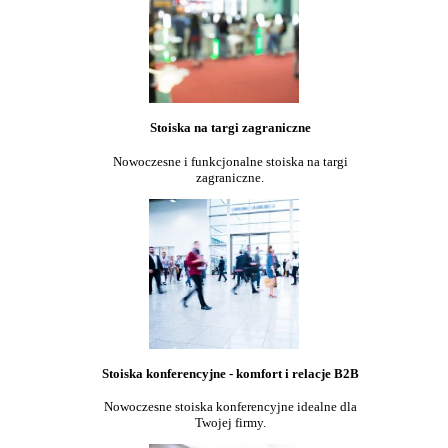
Stoiska na targi zagraniczne
Nowoczesne i funkcjonalne stoiska na targi
zagraniczne.
Stoiska konferencyjne - komfort i relacje B2B
Nowoczesne stoiska konferencyjne idealne dla
Twojej firmy.