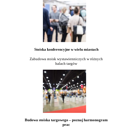
Stoiska konferencyjne w wielu miastach
Zabudowa stoisk wystawienniczych w różnych
halach targów
Budowa stoiska targowego – poznaj harmonogram
prac