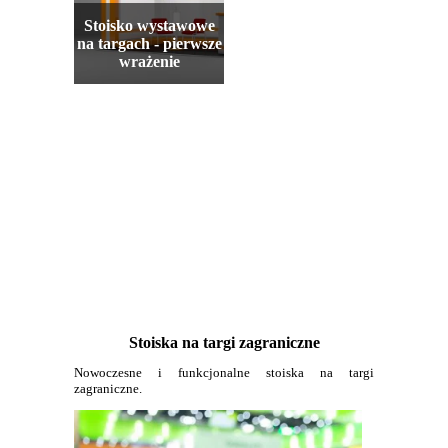
Stoisko wystawowe
na targach - pierwsze
wrażenie
Stoiska na targi zagraniczne
Nowoczesne i funkcjonalne stoiska na targi
zagraniczne.