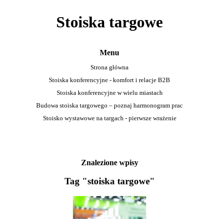
Stoiska targowe
Menu
Strona główna
Stoiska konferencyjne - komfort i relacje B2B
Stoiska konferencyjne w wielu miastach
Budowa stoiska targowego – poznaj harmonogram prac
Stoisko wystawowe na targach - pierwsze wrażenie
Znalezione wpisy
Tag "stoiska targowe"