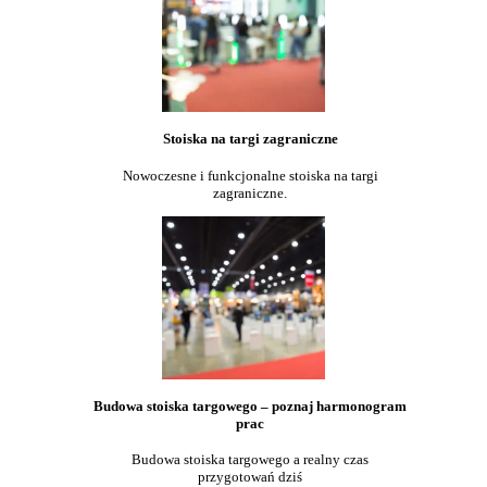
Stoiska na targi zagraniczne
Nowoczesne i funkcjonalne stoiska na targi
zagraniczne.
Budowa stoiska targowego – poznaj harmonogram
prac
Budowa stoiska targowego a realny czas
przygotowań dziś