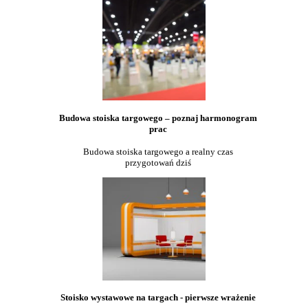
Budowa stoiska targowego – poznaj harmonogram
prac
Budowa stoiska targowego a realny czas
przygotowań dziś
Stoisko wystawowe na targach - pierwsze wrażenie