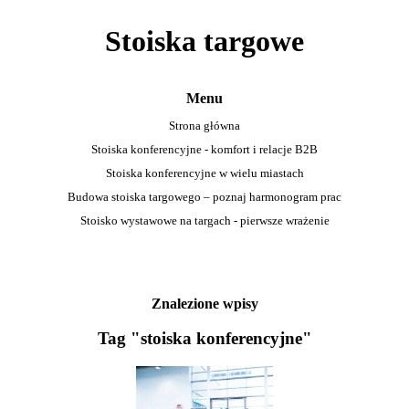
Stoiska targowe
Menu
Strona główna
Stoiska konferencyjne - komfort i relacje B2B
Stoiska konferencyjne w wielu miastach
Budowa stoiska targowego – poznaj harmonogram prac
Stoisko wystawowe na targach - pierwsze wrażenie
Znalezione wpisy
Tag "stoiska konferencyjne"