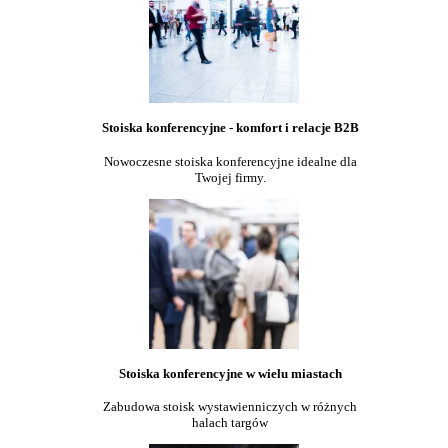
Stoiska konferencyjne - komfort i relacje B2B
Nowoczesne stoiska konferencyjne idealne dla
Twojej firmy.
Stoiska konferencyjne w wielu miastach
Zabudowa stoisk wystawienniczych w różnych
halach targów